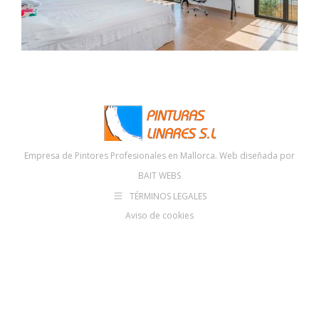
Empresa de Pintores Profesionales en Mallorca. Web diseñada por
BAIT WEBS
TÉRMINOS LEGALES
Aviso de cookies