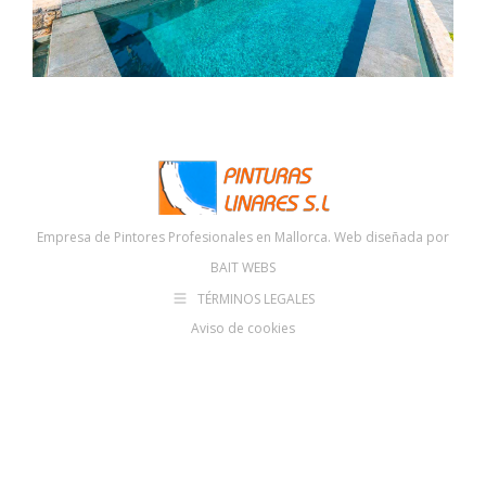
Empresa de Pintores Profesionales en Mallorca. Web diseñada por
BAIT WEBS
TÉRMINOS LEGALES
Aviso de cookies