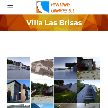
Villa Las Brisas