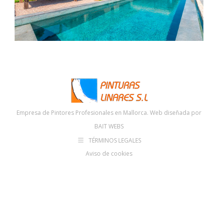
Empresa de Pintores Profesionales en Mallorca. Web diseñada por
BAIT WEBS
TÉRMINOS LEGALES
Aviso de cookies