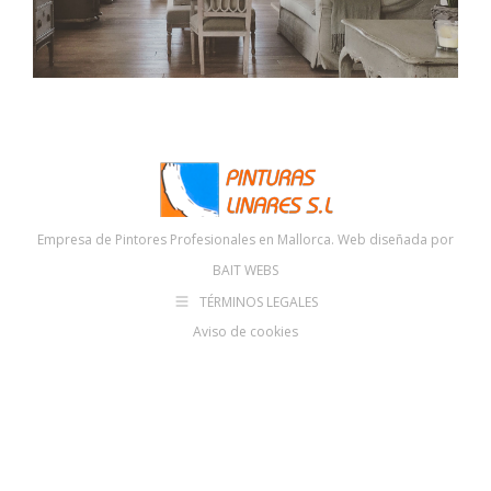
Empresa de Pintores Profesionales en Mallorca. Web diseñada por
BAIT WEBS
TÉRMINOS LEGALES
Aviso de cookies