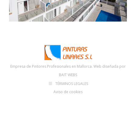
Empresa de Pintores Profesionales en Mallorca. Web diseñada por
BAIT WEBS
TÉRMINOS LEGALES
Aviso de cookies