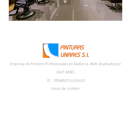
Empresa de Pintores Profesionales en Mallorca. Web diseñada por
BAIT WEBS
TÉRMINOS LEGALES
Aviso de cookies