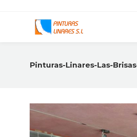
Pinturas-Linares-Las-Brisas