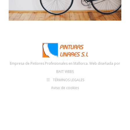
Empresa de Pintores Profesionales en Mallorca. Web diseñada por
BAIT WEBS
TÉRMINOS LEGALES
Aviso de cookies